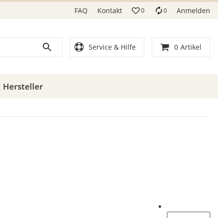
FAQ
Kontakt
Anmelden
0
0
Service & Hilfe
0
Artikel
Hersteller