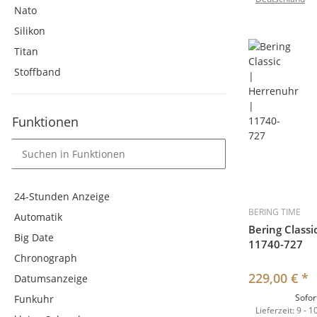
Nato
Silikon
Titan
Stoffband
Funktionen
24-Stunden Anzeige
BERING TIME
Automatik
Bering Classi
Big Date
11740-727
Chronograph
229,00 €
*
Datumsanzeige
Sofor
Funkuhr
Lieferzeit:
9 - 