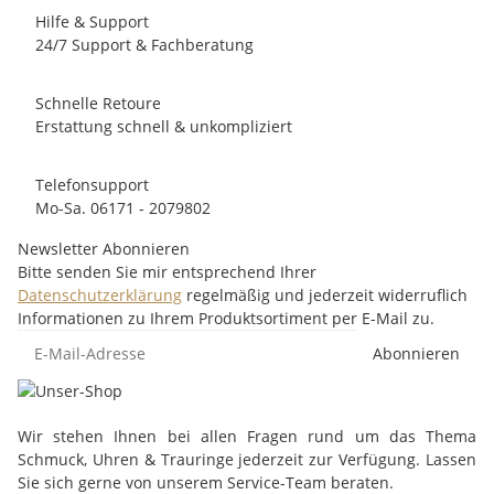
Hilfe & Support
24/7 Support & Fachberatung
Schnelle Retoure
Erstattung schnell & unkompliziert
Telefonsupport
Mo-Sa. 06171 - 2079802
Newsletter Abonnieren
Bitte senden Sie mir entsprechend Ihrer
Datenschutzerklärung
regelmäßig und jederzeit widerruflich
Informationen zu Ihrem Produktsortiment per E-Mail zu.
Abonnieren
Wir stehen Ihnen bei allen Fragen rund um das Thema
Schmuck, Uhren & Trauringe jederzeit zur Verfügung. Lassen
Sie sich gerne von unserem Service-Team beraten.