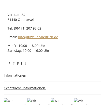
Vorstadt 34
61440 Oberursel
Tel: (06171) 207 98 02
Email:
info@juwelier-helfrich.de
Mo-Fr. 10:00 - 18:00 Uhr
Samstag: 10:00 - 16:00 Uhr
Informationen
Gesetzliche Informationen