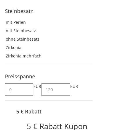
Steinbesatz
mit Perlen
mit Steinbesatz
ohne Steinbesatz
Zirkonia
Zirkonia mehrfach
Preisspanne
EUR
EUR
5 € Rabatt
5 € Rabatt Kupon