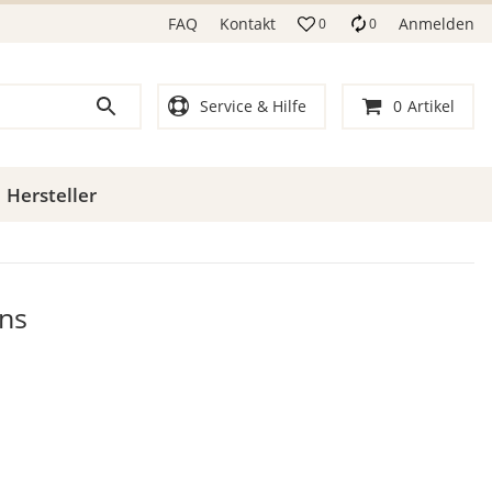
FAQ
Kontakt
Anmelden
0
0
Service & Hilfe
0
Artikel
Hersteller
ns