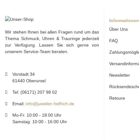
Informationen
Über Uns
Wir stehen Ihnen bei allen Fragen rund um das
Thema Schmuck, Uhren & Trauringe jederzeit
FAQ
zur Verfügung. Lassen Sie sich gerne von
unserem Service-Team beraten.
Zahlungsmögli
Versandinform
Vorstadt 34
Newsletter
61440 Oberursel
Rücksendesch
Tel: (06171) 207 98 02
Retoure
Email:
info@juwelier-helfrich.de
Mo-Fr. 10:00 - 18:00 Uhr
Samstag: 10:00 - 16:00 Uhr