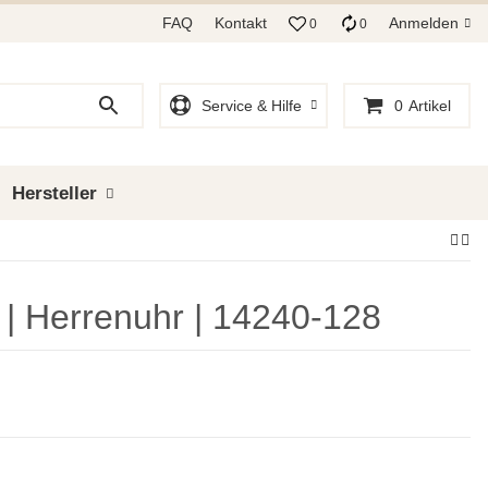
FAQ
Kontakt
Anmelden
0
0
Service & Hilfe
0
Artikel
Hersteller
 | Herrenuhr | 14240-128