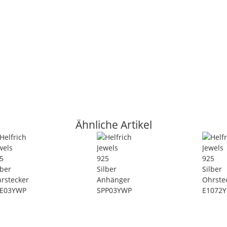
Ähnliche Artikel