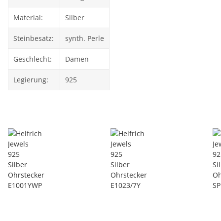
Material:
Silber
Steinbesatz:
synth. Perle
Geschlecht:
Damen
Legierung:
925