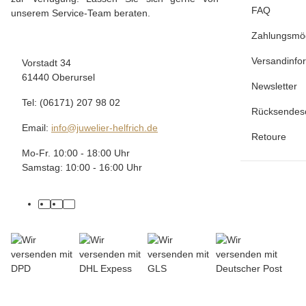
FAQ
unserem Service-Team beraten.
Zahlungsmög
Versandinfo
Vorstadt 34
61440 Oberursel
Newsletter
Tel: (06171) 207 98 02
Rücksendes
Email:
info@juwelier-helfrich.de
Retoure
Mo-Fr. 10:00 - 18:00 Uhr
Samstag: 10:00 - 16:00 Uhr