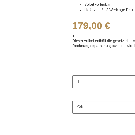
Sofort verfügbar
Lieferzeit:
2 - 3 Werktage
Deut
179,00 €
1
Dieser Artikel enthält die gesetzliche 
Rechnung separat ausgewiesen wird.
Stk