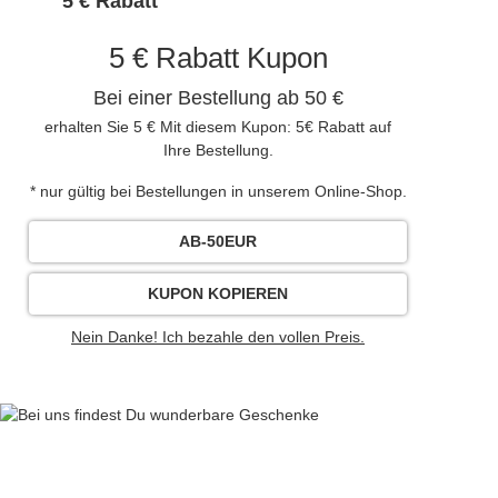
5 € Rabatt
5 € Rabatt Kupon
Bei einer Bestellung ab 50 €
erhalten Sie 5 € Mit diesem Kupon: 5€ Rabatt auf
Ihre Bestellung.
* nur gültig bei Bestellungen in unserem Online-Shop.
AB-50EUR
KUPON KOPIEREN
Nein Danke! Ich bezahle den vollen Preis.