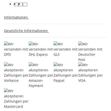
Informationen
Gesetzliche Informationen