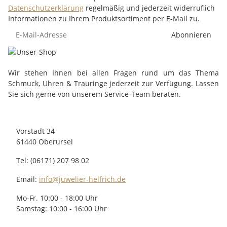
Datenschutzerklärung
regelmäßig und jederzeit widerruflich
Informationen zu Ihrem Produktsortiment per E-Mail zu.
Abonnieren
Wir stehen Ihnen bei allen Fragen rund um das Thema
Schmuck, Uhren & Trauringe jederzeit zur Verfügung. Lassen
Sie sich gerne von unserem Service-Team beraten.
Vorstadt 34
61440 Oberursel
Tel: (06171) 207 98 02
Email:
info@juwelier-helfrich.de
Mo-Fr. 10:00 - 18:00 Uhr
Samstag: 10:00 - 16:00 Uhr