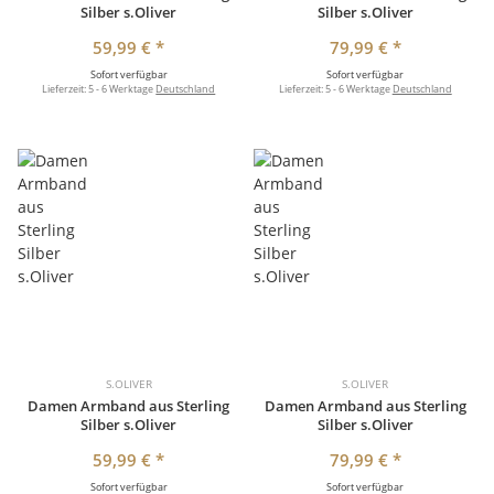
Silber s.Oliver
Silber s.Oliver
59,99 €
*
79,99 €
*
Sofort verfügbar
Sofort verfügbar
Lieferzeit:
5 - 6 Werktage
Deutschland
Lieferzeit:
5 - 6 Werktage
Deutschland
S.OLIVER
S.OLIVER
Damen Armband aus Sterling
Damen Armband aus Sterling
Silber s.Oliver
Silber s.Oliver
59,99 €
*
79,99 €
*
Sofort verfügbar
Sofort verfügbar