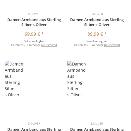
S.OLIVER
S.OLIVER
Damen Armband aus Sterling
Damen Armband aus Sterling
Silber s.Oliver
Silber s.Oliver
69,99 €
*
89,99 €
*
Sofort verfügbar
Sofort verfügbar
Lieferzeit:
5 - 6 Werktage
Deutschland
Lieferzeit:
5 - 6 Werktage
Deutschland
S.OLIVER
S.OLIVER
Damen Armband aus Sterling
Damen Armband aus Sterling