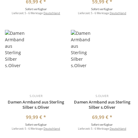
69,99 €
*
59,99 €
*
Sofort verfügbar
Sofort verfügbar
Lieferzeit:
5 - 6 Werktage
Deutschland
Lieferzeit:
5 - 6 Werktage
Deutschland
S.OLIVER
S.OLIVER
Damen Armband aus Sterling
Damen Armband aus Sterling
Silber s.Oliver
Silber s.Oliver
99,99 €
*
69,99 €
*
Sofort verfügbar
Sofort verfügbar
Lieferzeit:
5 - 6 Werktage
Deutschland
Lieferzeit:
5 - 6 Werktage
Deutschland