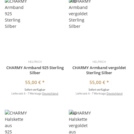
Top
HELFRICH
HELFRICH
CHARMY Armband 925 Sterling
CHARMY Armband vergoldet
Silber
Sterling Silber
55,00 €
*
55,00 €
*
Sofort verfügbar
Sofort verfügbar
Lieferzeit:
6 - 7 Werktage
Deutschland
Lieferzeit:
6 - 7 Werktage
Deutschland
Top