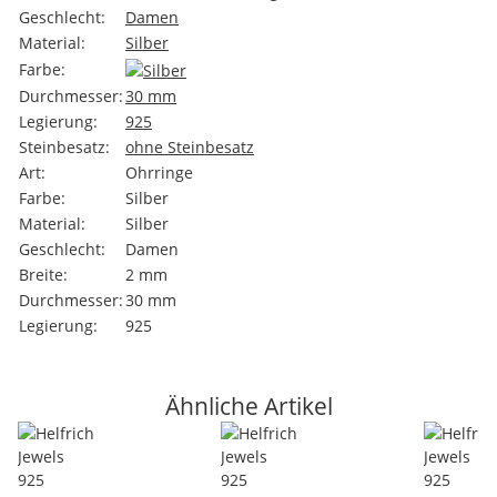
Geschlecht:
Damen
Material:
Silber
Farbe:
Durchmesser:
30 mm
Legierung:
925
Steinbesatz:
ohne Steinbesatz
Art:
Ohrringe
Farbe:
Silber
Material:
Silber
Geschlecht:
Damen
Breite:
2 mm
Durchmesser:
30 mm
Legierung:
925
Ähnliche Artikel