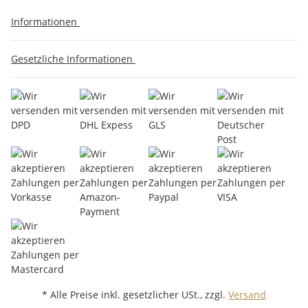
Informationen
Gesetzliche Informationen
* Alle Preise inkl. gesetzlicher USt., zzgl.
Versand