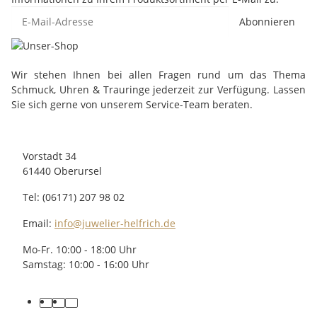
Abonnieren
Wir stehen Ihnen bei allen Fragen rund um das Thema
Schmuck, Uhren & Trauringe jederzeit zur Verfügung. Lassen
Sie sich gerne von unserem Service-Team beraten.
Vorstadt 34
61440 Oberursel
Tel: (06171) 207 98 02
Email:
info@juwelier-helfrich.de
Mo-Fr. 10:00 - 18:00 Uhr
Samstag: 10:00 - 16:00 Uhr