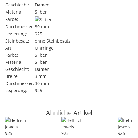
Geschlecht:
Damen
Material:
Silber
Farbe:
Durchmesser:
30 mm
Legierung:
925
Steinbesatz:
ohne Steinbesatz
Art:
Ohrringe
Farbe:
Silber
Material:
Silber
Geschlecht:
Damen
Breite:
3 mm
Durchmesser:
30 mm
Legierung:
925
Ähnliche Artikel