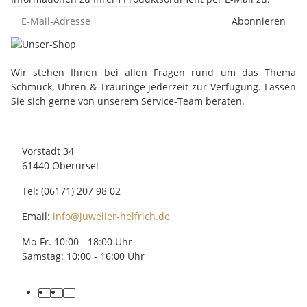
Abonnieren
Wir stehen Ihnen bei allen Fragen rund um das Thema
Schmuck, Uhren & Trauringe jederzeit zur Verfügung. Lassen
Sie sich gerne von unserem Service-Team beraten.
Vorstadt 34
61440 Oberursel
Tel: (06171) 207 98 02
Email:
info@juwelier-helfrich.de
Mo-Fr. 10:00 - 18:00 Uhr
Samstag: 10:00 - 16:00 Uhr