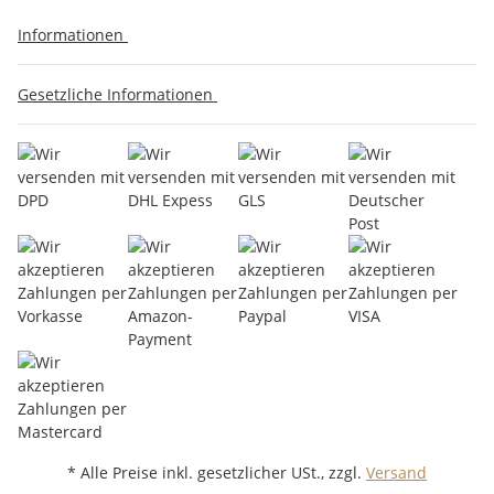
Informationen
Gesetzliche Informationen
* Alle Preise inkl. gesetzlicher USt., zzgl.
Versand