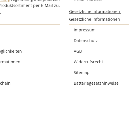
Produktsortiment per E-Mail zu.
n
Gesetzliche Informationen
Gesetzliche Informationen
Impressum
Datenschutz
glichkeiten
AGB
ormationen
Widerrufsrecht
Sitemap
chein
Batteriegesetzhinweise