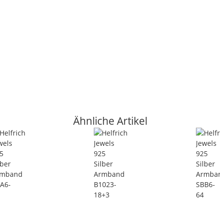
Ähnliche Artikel