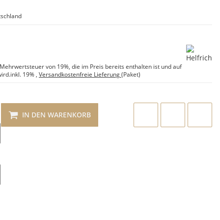
schland
e Mehrwertsteuer von 19%, die im Preis bereits enthalten ist und auf
ird.
inkl. 19%
,
Versandkostenfreie Lieferung
(Paket)
IN DEN WARENKORB