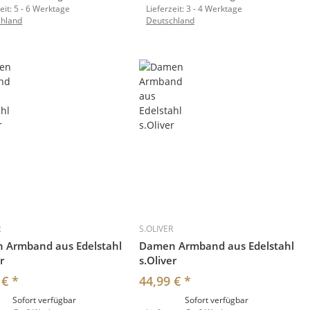
eit:
5 - 6 Werktage
Lieferzeit:
3 - 4 Werktage
chland
Deutschland
R
S.OLIVER
 Armband aus Edelstahl
Damen Armband aus Edelstahl
r
s.Oliver
 €
*
44,99 €
*
Sofort verfügbar
Sofort verfügbar