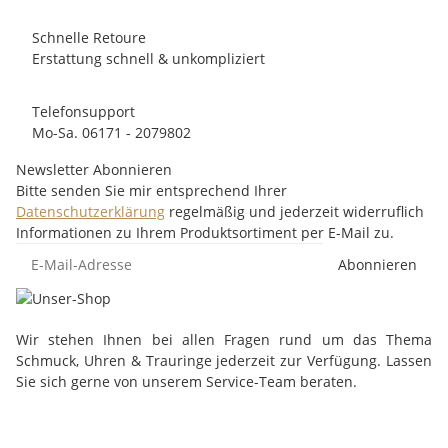
Schnelle Retoure
Erstattung schnell & unkompliziert
Telefonsupport
Mo-Sa. 06171 - 2079802
Newsletter Abonnieren
Bitte senden Sie mir entsprechend Ihrer
Datenschutzerklärung
regelmäßig und jederzeit widerruflich
Informationen zu Ihrem Produktsortiment per E-Mail zu.
Abonnieren
Wir stehen Ihnen bei allen Fragen rund um das Thema
Schmuck, Uhren & Trauringe jederzeit zur Verfügung. Lassen
Sie sich gerne von unserem Service-Team beraten.