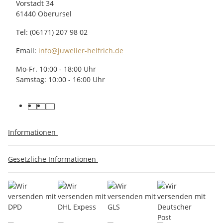
Vorstadt 34
61440 Oberursel
Tel: (06171) 207 98 02
Email:
info@juwelier-helfrich.de
Mo-Fr. 10:00 - 18:00 Uhr
Samstag: 10:00 - 16:00 Uhr
Informationen
Gesetzliche Informationen