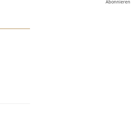
Abonnieren