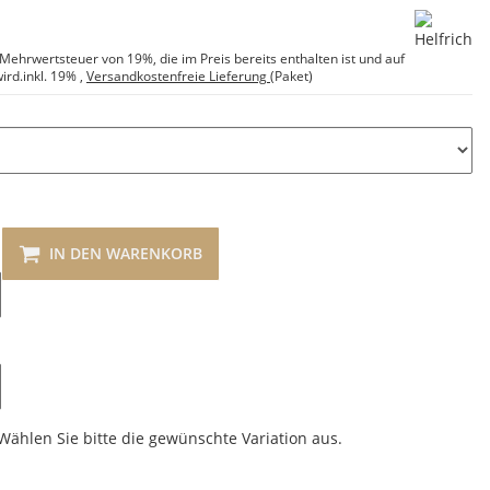
e Mehrwertsteuer von 19%, die im Preis bereits enthalten ist und auf
ird.
inkl. 19%
,
Versandkostenfreie Lieferung
(Paket)
IN DEN WARENKORB
 Wählen Sie bitte die gewünschte Variation aus.