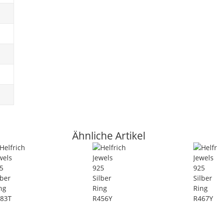
Ähnliche Artikel