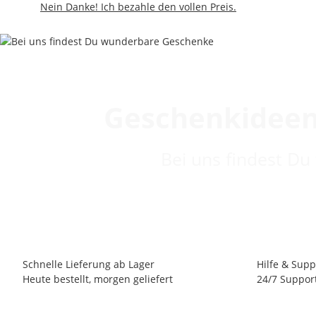
Nein Danke! Ich bezahle den vollen Preis.
Geschenkideen
Bei uns findest Du
Schnelle Lieferung ab Lager
Hilfe & Supp
Heute bestellt, morgen geliefert
24/7 Suppor