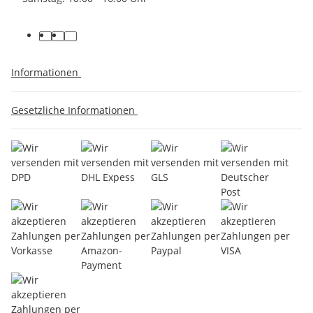
Informationen
Gesetzliche Informationen