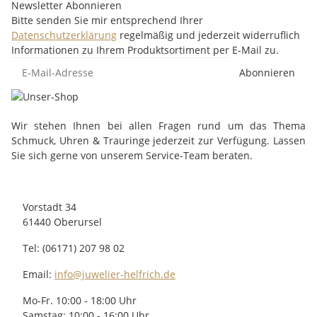
Newsletter Abonnieren
Bitte senden Sie mir entsprechend Ihrer
Datenschutzerklärung
regelmäßig und jederzeit widerruflich
Informationen zu Ihrem Produktsortiment per E-Mail zu.
Abonnieren
Wir stehen Ihnen bei allen Fragen rund um das Thema
Schmuck, Uhren & Trauringe jederzeit zur Verfügung. Lassen
Sie sich gerne von unserem Service-Team beraten.
Vorstadt 34
61440 Oberursel
Tel: (06171) 207 98 02
Email:
info@juwelier-helfrich.de
Mo-Fr. 10:00 - 18:00 Uhr
Samstag: 10:00 - 16:00 Uhr