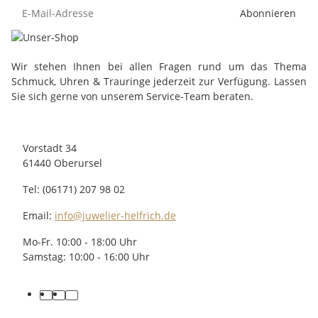
Abonnieren
Wir stehen Ihnen bei allen Fragen rund um das Thema
Schmuck, Uhren & Trauringe jederzeit zur Verfügung. Lassen
Sie sich gerne von unserem Service-Team beraten.
Vorstadt 34
61440 Oberursel
Tel: (06171) 207 98 02
Email:
info@juwelier-helfrich.de
Mo-Fr. 10:00 - 18:00 Uhr
Samstag: 10:00 - 16:00 Uhr