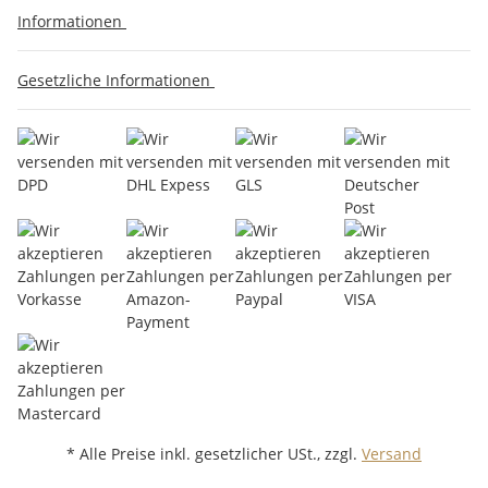
Informationen
Gesetzliche Informationen
* Alle Preise inkl. gesetzlicher USt., zzgl.
Versand