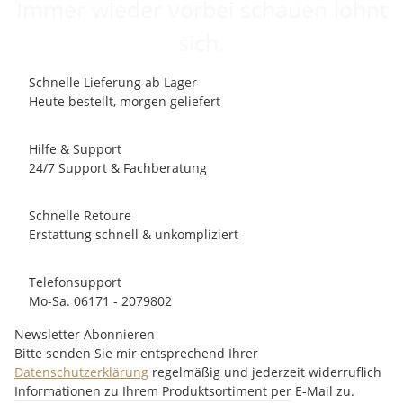
Immer wieder vorbei schauen lohnt
sich.
Schnelle Lieferung ab Lager
Heute bestellt, morgen geliefert
Hilfe & Support
24/7 Support & Fachberatung
Schnelle Retoure
Erstattung schnell & unkompliziert
Telefonsupport
Mo-Sa. 06171 - 2079802
Newsletter Abonnieren
Bitte senden Sie mir entsprechend Ihrer
Datenschutzerklärung
regelmäßig und jederzeit widerruflich
Informationen zu Ihrem Produktsortiment per E-Mail zu.