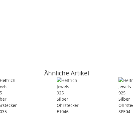
Ähnliche Artikel