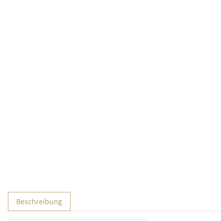
Beschreibung