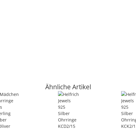
Ähnliche Artikel