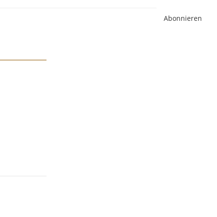
Abonnieren