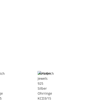
Auf Lager