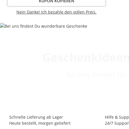
KUPON KOPIEREN
Nein Danke! Ich bezahle den vollen Preis.
Geschenkideen
Bei uns findest Du
Schnelle Lieferung ab Lager
Hilfe & Supp
Heute bestellt, morgen geliefert
24/7 Suppor