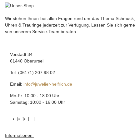
Wir stehen Ihnen bei allen Fragen rund um das Thema Schmuck,
Uhren & Trauringe jederzeit zur Verfügung. Lassen Sie sich gerne
von unserem Service-Team beraten.
Vorstadt 34
61440 Oberursel
Tel: (06171) 207 98 02
Email:
info@juwelier-helfrich.de
Mo-Fr. 10:00 - 18:00 Uhr
Samstag: 10:00 - 16:00 Uhr
Informationen