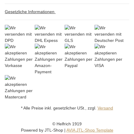
Gesetzliche Informationen
* Alle Preise inkl. gesetzlicher USt., zzgl.
Versand
© Helfrich 1919
Powered by
JTL-Shop
|
AVIA JTL-Shop Template