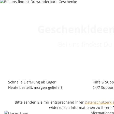
Geschenkideen
Bei uns findest Du
Schnelle Lieferung ab Lager
Hilfe & Supp
Heute bestellt, morgen geliefert
24/7 Suppor
Bitte senden Sie mir entsprechend Ihrer
Datenschutzerkl
widerruflich Informationen zu Ihrem 
Informatione