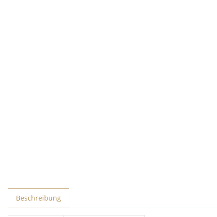
Beschreibung