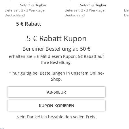
Sofort verfügbar
Sofort verfügbar
Lieferzeit:
2 - 3 Werktage
Lieferzeit:
2 - 3 Werktage
Lie
Deutschland
Deutschland
De
5 € Rabatt
5 € Rabatt Kupon
Bei einer Bestellung ab 50 €
erhalten Sie 5 € Mit diesem Kupon: 5€ Rabatt auf
Ihre Bestellung.
* nur gültig bei Bestellungen in unserem Online-
Shop.
AB-50EUR
KUPON KOPIEREN
Nein Danke! Ich bezahle den vollen Preis.