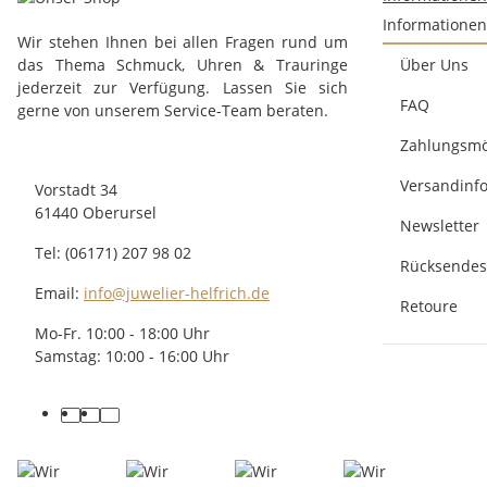
Informationen
Wir stehen Ihnen bei allen Fragen rund um
das Thema Schmuck, Uhren & Trauringe
Über Uns
jederzeit zur Verfügung. Lassen Sie sich
FAQ
gerne von unserem Service-Team beraten.
Zahlungsmö
Versandinf
Vorstadt 34
61440 Oberursel
Newsletter
Tel: (06171) 207 98 02
Rücksendes
Email:
info@juwelier-helfrich.de
Retoure
Mo-Fr. 10:00 - 18:00 Uhr
Samstag: 10:00 - 16:00 Uhr