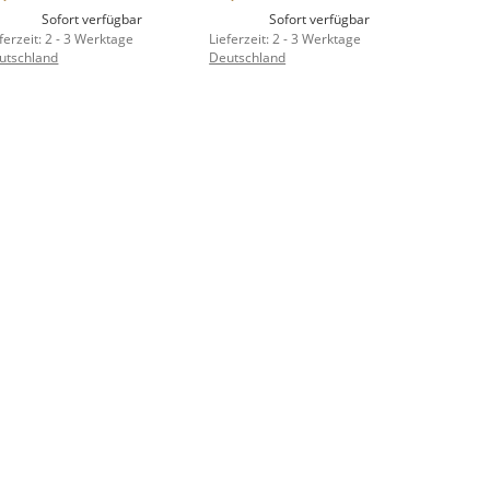
Sofort verfügbar
Sofort verfügbar
ferzeit:
2 - 3 Werktage
Lieferzeit:
2 - 3 Werktage
utschland
Deutschland