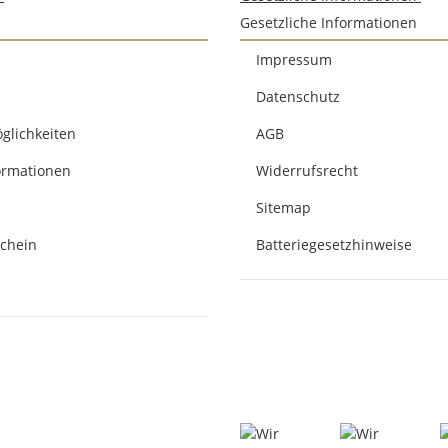
Gesetzliche Informationen
Impressum
Datenschutz
glichkeiten
AGB
ormationen
Widerrufsrecht
Sitemap
chein
Batteriegesetzhinweise