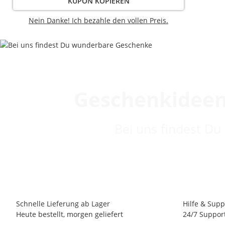
KUPON KOPIEREN
Nein Danke! Ich bezahle den vollen Preis.
Geschenkideen
Bei uns findest Du
Schnelle Lieferung ab Lager
Hilfe & Supp
Heute bestellt, morgen geliefert
24/7 Suppor