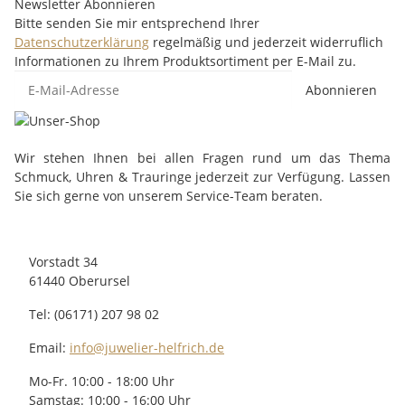
Newsletter Abonnieren
Bitte senden Sie mir entsprechend Ihrer
Datenschutzerklärung
regelmäßig und jederzeit widerruflich
Informationen zu Ihrem Produktsortiment per E-Mail zu.
Abonnieren
Wir stehen Ihnen bei allen Fragen rund um das Thema
Schmuck, Uhren & Trauringe jederzeit zur Verfügung. Lassen
Sie sich gerne von unserem Service-Team beraten.
Vorstadt 34
61440 Oberursel
Tel: (06171) 207 98 02
Email:
info@juwelier-helfrich.de
Mo-Fr. 10:00 - 18:00 Uhr
Samstag: 10:00 - 16:00 Uhr