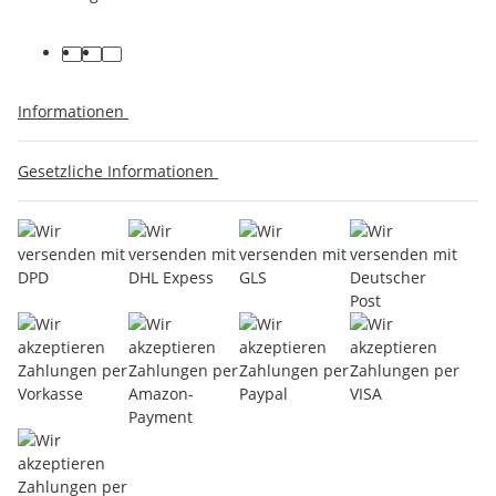
Informationen
Gesetzliche Informationen