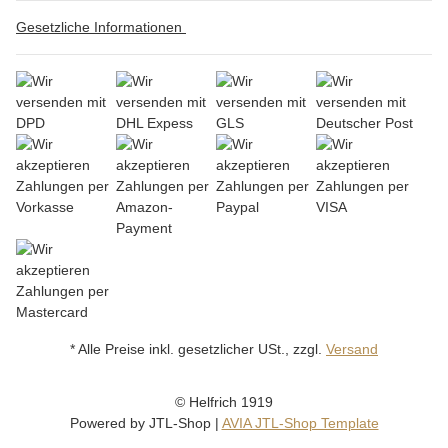
Gesetzliche Informationen
* Alle Preise inkl. gesetzlicher USt., zzgl.
Versand
© Helfrich 1919
Powered by
JTL-Shop
|
AVIA JTL-Shop Template