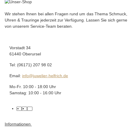
Wir stehen Ihnen bei allen Fragen rund um das Thema Schmuck,
Uhren & Trauringe jederzeit zur Verfügung. Lassen Sie sich gerne
von unserem Service-Team beraten.
Vorstadt 34
61440 Oberursel
Tel: (06171) 207 98 02
Email:
info@juwelier-helfrich.de
Mo-Fr. 10:00 - 18:00 Uhr
Samstag: 10:00 - 16:00 Uhr
Informationen