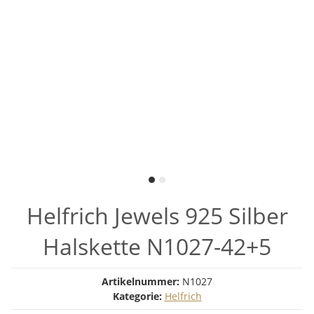
Helfrich Jewels 925 Silber
Halskette N1027-42+5
Artikelnummer:
N1027
Kategorie:
Helfrich