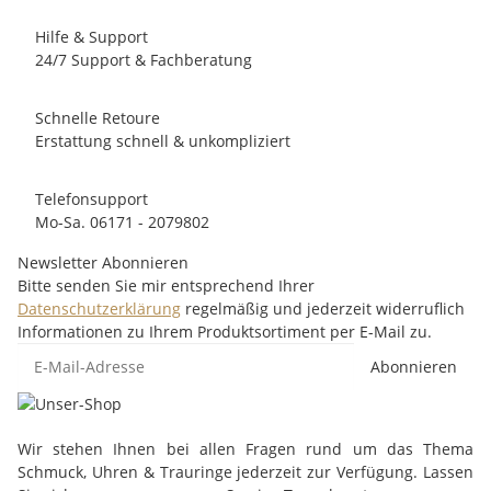
Hilfe & Support
24/7 Support & Fachberatung
Schnelle Retoure
Erstattung schnell & unkompliziert
Telefonsupport
Mo-Sa. 06171 - 2079802
Newsletter Abonnieren
Bitte senden Sie mir entsprechend Ihrer
Datenschutzerklärung
regelmäßig und jederzeit widerruflich
Informationen zu Ihrem Produktsortiment per E-Mail zu.
Abonnieren
Wir stehen Ihnen bei allen Fragen rund um das Thema
Schmuck, Uhren & Trauringe jederzeit zur Verfügung. Lassen