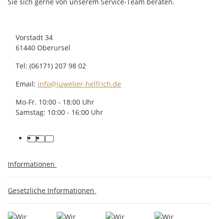
Sie sich gerne von unserem Service-Team beraten.
Vorstadt 34
61440 Oberursel
Tel: (06171) 207 98 02
Email:
info@juwelier-helfrich.de
Mo-Fr. 10:00 - 18:00 Uhr
Samstag: 10:00 - 16:00 Uhr
Informationen
Gesetzliche Informationen