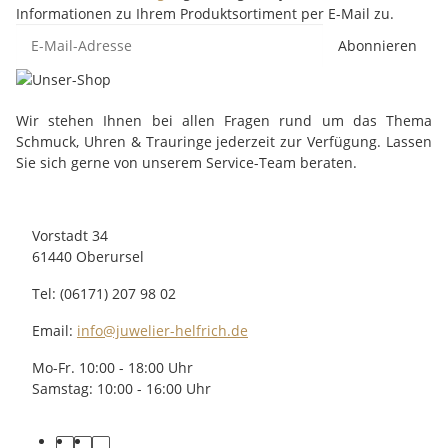
Informationen zu Ihrem Produktsortiment per E-Mail zu.
Abonnieren
Wir stehen Ihnen bei allen Fragen rund um das Thema
Schmuck, Uhren & Trauringe jederzeit zur Verfügung. Lassen
Sie sich gerne von unserem Service-Team beraten.
Vorstadt 34
61440 Oberursel
Tel: (06171) 207 98 02
Email:
info@juwelier-helfrich.de
Mo-Fr. 10:00 - 18:00 Uhr
Samstag: 10:00 - 16:00 Uhr