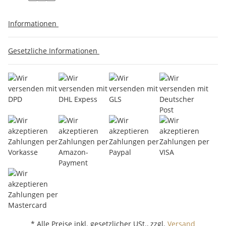
Informationen
Gesetzliche Informationen
* Alle Preise inkl. gesetzlicher USt., zzgl.
Versand