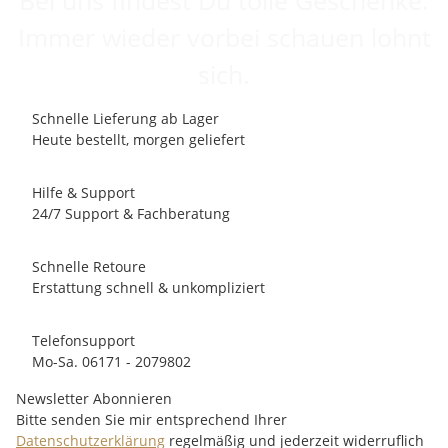
Immer wieder vorbei schauen lohnt
sich.
Schnelle Lieferung ab Lager
Heute bestellt, morgen geliefert
Hilfe & Support
24/7 Support & Fachberatung
Schnelle Retoure
Erstattung schnell & unkompliziert
Telefonsupport
Mo-Sa. 06171 - 2079802
Newsletter Abonnieren
Bitte senden Sie mir entsprechend Ihrer
Datenschutzerklärung
regelmäßig und jederzeit widerruflich