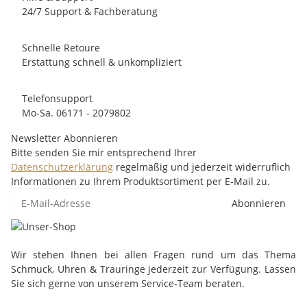
24/7 Support & Fachberatung
Schnelle Retoure
Erstattung schnell & unkompliziert
Telefonsupport
Mo-Sa. 06171 - 2079802
Newsletter Abonnieren
Bitte senden Sie mir entsprechend Ihrer
Datenschutzerklärung
regelmäßig und jederzeit widerruflich
Informationen zu Ihrem Produktsortiment per E-Mail zu.
Abonnieren
Wir stehen Ihnen bei allen Fragen rund um das Thema
Schmuck, Uhren & Trauringe jederzeit zur Verfügung. Lassen
Sie sich gerne von unserem Service-Team beraten.