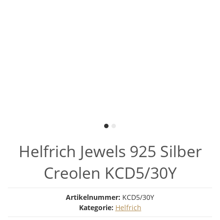
Helfrich Jewels 925 Silber
Creolen KCD5/30Y
Artikelnummer:
KCD5/30Y
Kategorie:
Helfrich