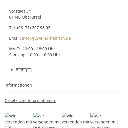
Vorstadt 34
61440 Oberursel
Tel: (06171) 207 98 02
Email:
info@juwelier-helfrich.de
Mo-Fr. 10:00 - 18:00 Uhr
Samstag: 10:00 - 16:00 Uhr
Informationen
Gesetzliche Informationen