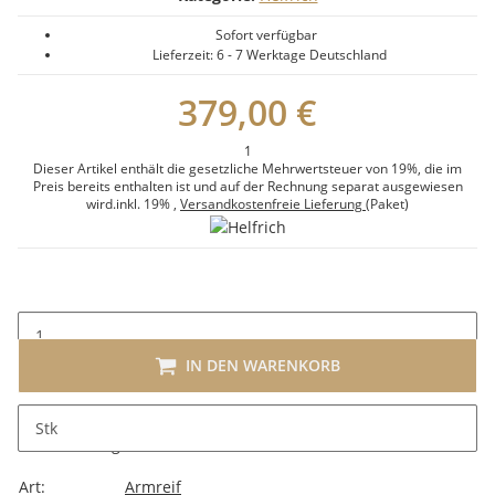
Sofort verfügbar
Lieferzeit:
6 - 7 Werktage
Deutschland
379,00 €
1
Dieser Artikel enthält die gesetzliche Mehrwertsteuer von 19%, die im
Preis bereits enthalten ist und auf der Rechnung separat ausgewiesen
wird.
inkl. 19%
,
Versandkostenfreie Lieferung
(Paket)
IN DEN WARENKORB
Stk
Beschreibung
Art:
Armreif