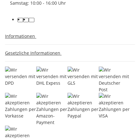
Samstag: 10:00 - 16:00 Uhr
Informationen
Gesetzliche Informationen