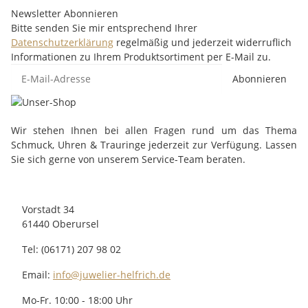
Newsletter Abonnieren
Bitte senden Sie mir entsprechend Ihrer
Datenschutzerklärung
regelmäßig und jederzeit widerruflich
Informationen zu Ihrem Produktsortiment per E-Mail zu.
Abonnieren
Wir stehen Ihnen bei allen Fragen rund um das Thema
Schmuck, Uhren & Trauringe jederzeit zur Verfügung. Lassen
Sie sich gerne von unserem Service-Team beraten.
Vorstadt 34
61440 Oberursel
Tel: (06171) 207 98 02
Email:
info@juwelier-helfrich.de
Mo-Fr. 10:00 - 18:00 Uhr