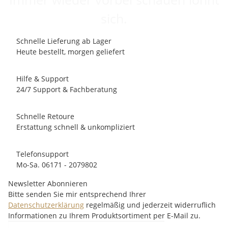
sich.
Schnelle Lieferung ab Lager
Heute bestellt, morgen geliefert
Hilfe & Support
24/7 Support & Fachberatung
Schnelle Retoure
Erstattung schnell & unkompliziert
Telefonsupport
Mo-Sa. 06171 - 2079802
Newsletter Abonnieren
Bitte senden Sie mir entsprechend Ihrer
Datenschutzerklärung
regelmäßig und jederzeit widerruflich
Informationen zu Ihrem Produktsortiment per E-Mail zu.