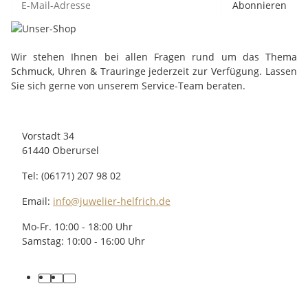
Abonnieren
Wir stehen Ihnen bei allen Fragen rund um das Thema
Schmuck, Uhren & Trauringe jederzeit zur Verfügung. Lassen
Sie sich gerne von unserem Service-Team beraten.
Vorstadt 34
61440 Oberursel
Tel: (06171) 207 98 02
Email:
info@juwelier-helfrich.de
Mo-Fr. 10:00 - 18:00 Uhr
Samstag: 10:00 - 16:00 Uhr