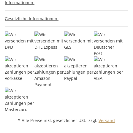
Informationen
Gesetzliche Informationen
* Alle Preise inkl. gesetzlicher USt., zzgl.
Versand