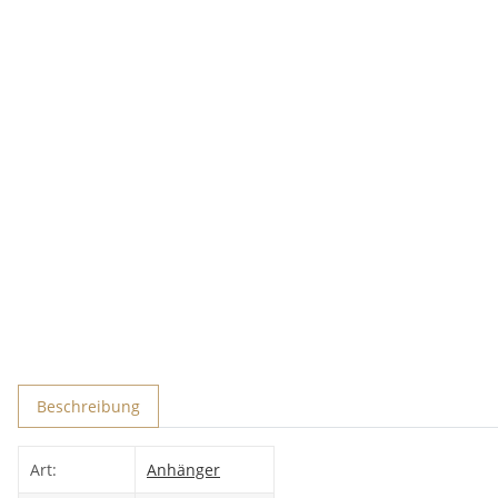
Beschreibung
Art:
Anhänger