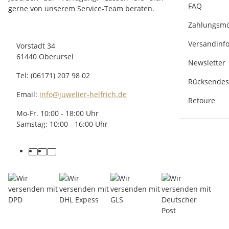
FAQ
gerne von unserem Service-Team beraten.
Zahlungsmö
Versandinf
Vorstadt 34
61440 Oberursel
Newsletter
Tel: (06171) 207 98 02
Rücksendes
Email:
info@juwelier-helfrich.de
Retoure
Mo-Fr. 10:00 - 18:00 Uhr
Samstag: 10:00 - 16:00 Uhr