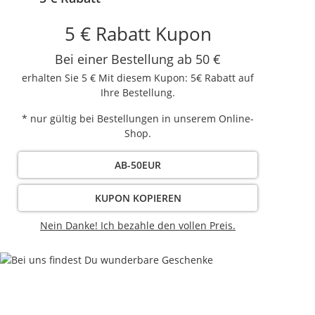
5 € Rabatt Kupon
Bei einer Bestellung ab 50 €
erhalten Sie 5 € Mit diesem Kupon: 5€ Rabatt auf
Ihre Bestellung.
* nur gültig bei Bestellungen in unserem Online-
Shop.
AB-50EUR
KUPON KOPIEREN
Nein Danke! Ich bezahle den vollen Preis.