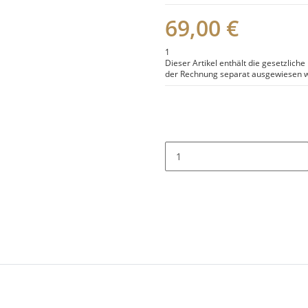
69,00 €
1
Dieser Artikel enthält die gesetzlich
der Rechnung separat ausgewiesen w