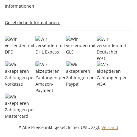
Informationen
Gesetzliche Informationen
* Alle Preise inkl. gesetzlicher USt., zzgl.
Versand