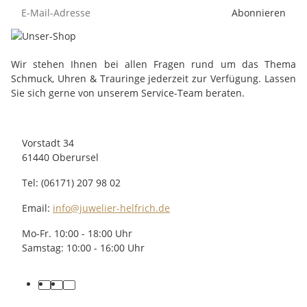
Abonnieren
Wir stehen Ihnen bei allen Fragen rund um das Thema
Schmuck, Uhren & Trauringe jederzeit zur Verfügung. Lassen
Sie sich gerne von unserem Service-Team beraten.
Vorstadt 34
61440 Oberursel
Tel: (06171) 207 98 02
Email:
info@juwelier-helfrich.de
Mo-Fr. 10:00 - 18:00 Uhr
Samstag: 10:00 - 16:00 Uhr