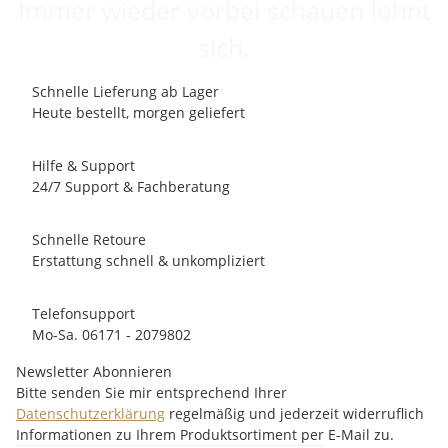
Immer wieder vorbei schauen lohnt
sich.
Schnelle Lieferung ab Lager
Heute bestellt, morgen geliefert
Hilfe & Support
24/7 Support & Fachberatung
Schnelle Retoure
Erstattung schnell & unkompliziert
Telefonsupport
Mo-Sa. 06171 - 2079802
Newsletter Abonnieren
Bitte senden Sie mir entsprechend Ihrer
Datenschutzerklärung
regelmäßig und jederzeit widerruflich
Informationen zu Ihrem Produktsortiment per E-Mail zu.