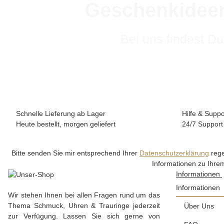
Geschenkideen
Bei uns findest Du
Schnelle Lieferung ab Lager
Hilfe & Suppo
Heute bestellt, morgen geliefert
24/7 Support
Bitte senden Sie mir entsprechend Ihrer
Datenschutzerklärung
rege
Informationen zu Ihrem
Informationen
Informationen
Wir stehen Ihnen bei allen Fragen rund um das
Thema Schmuck, Uhren & Trauringe jederzeit
Über Uns
zur Verfügung. Lassen Sie sich gerne von