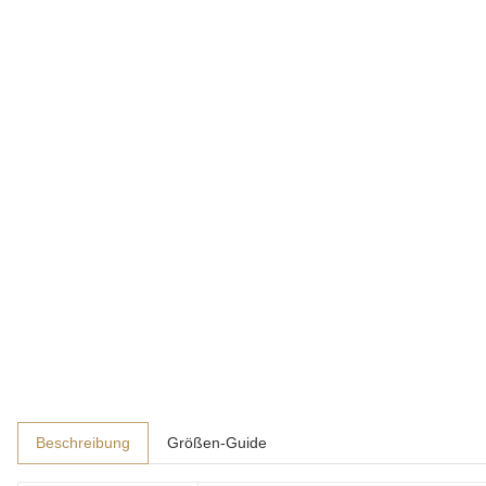
Beschreibung
Größen-Guide