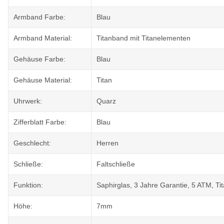
Armband Farbe:
Blau
Armband Material:
Titanband mit Titanelementen
Gehäuse Farbe:
Blau
Gehäuse Material:
Titan
Uhrwerk:
Quarz
Zifferblatt Farbe:
Blau
Geschlecht:
Herren
Schließe:
Faltschließe
Funktion:
Saphirglas, 3 Jahre Garantie, 5 ATM, Tit
Höhe:
7mm