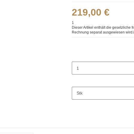
219,00 €
1
Dieser Artikel enthält die gesetzliche 
Rechnung separat ausgewiesen wird.
Stk