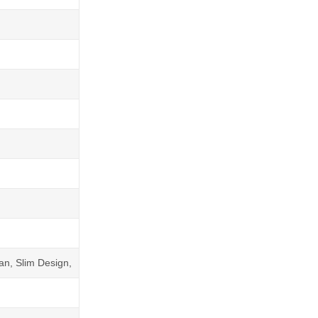
an, Slim Design,