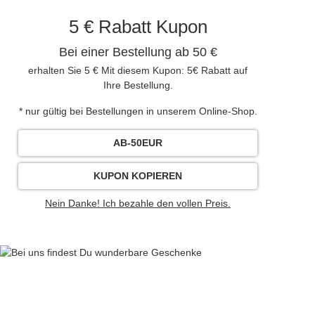
5 € Rabatt Kupon
Bei einer Bestellung ab 50 €
erhalten Sie 5 € Mit diesem Kupon: 5€ Rabatt auf
Ihre Bestellung.
* nur gültig bei Bestellungen in unserem Online-Shop.
AB-50EUR
KUPON KOPIEREN
Nein Danke! Ich bezahle den vollen Preis.