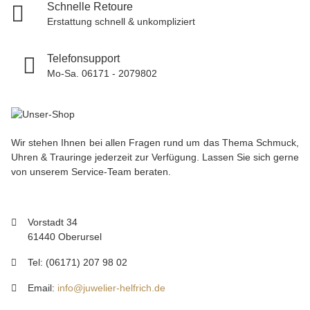
Schnelle Retoure
Erstattung schnell & unkompliziert
Telefonsupport
Mo-Sa. 06171 - 2079802
Wir stehen Ihnen bei allen Fragen rund um das Thema Schmuck,
Uhren & Trauringe jederzeit zur Verfügung. Lassen Sie sich gerne
von unserem Service-Team beraten.
Vorstadt 34
61440 Oberursel
Tel: (06171) 207 98 02
Email:
info@juwelier-helfrich.de