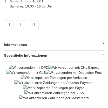
Mo-Fr. 10:00 - 18:00 Uhr
Samstag: 10:00 - 16:00 Uhr
Informationen
Gesetzliche Informationen