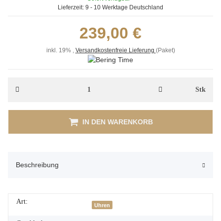
Lieferzeit:
9 - 10 Werktage
Deutschland
239,00 €
inkl. 19%
,
Versandkostenfreie Lieferung
(Paket)
Stk
IN DEN WARENKORB
Beschreibung
Art:
Uhren