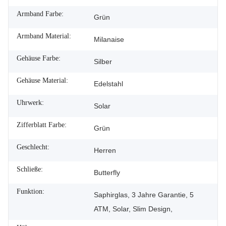
Armband Farbe:
Grün
Armband Material:
Milanaise
Gehäuse Farbe:
Silber
Gehäuse Material:
Edelstahl
Uhrwerk:
Solar
Zifferblatt Farbe:
Grün
Geschlecht:
Herren
Schließe:
Butterfly
Funktion:
Saphirglas, 3 Jahre Garantie, 5
ATM, Solar, Slim Design,