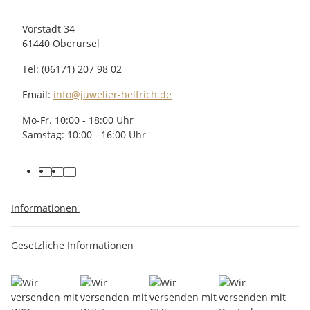
Vorstadt 34
61440 Oberursel
Tel: (06171) 207 98 02
Email:
info@juwelier-helfrich.de
Mo-Fr. 10:00 - 18:00 Uhr
Samstag: 10:00 - 16:00 Uhr
Informationen
Gesetzliche Informationen