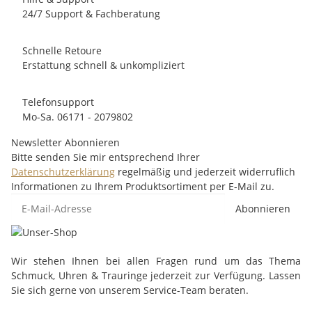
24/7 Support & Fachberatung
Schnelle Retoure
Erstattung schnell & unkompliziert
Telefonsupport
Mo-Sa. 06171 - 2079802
Newsletter Abonnieren
Bitte senden Sie mir entsprechend Ihrer
Datenschutzerklärung
regelmäßig und jederzeit widerruflich
Informationen zu Ihrem Produktsortiment per E-Mail zu.
Abonnieren
Wir stehen Ihnen bei allen Fragen rund um das Thema
Schmuck, Uhren & Trauringe jederzeit zur Verfügung. Lassen
Sie sich gerne von unserem Service-Team beraten.