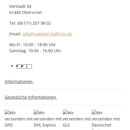
Vorstadt 34
61440 Oberursel
Tel: (06171) 207 98 02
Email:
info@juwelier-helfrich.de
Mo-Fr. 10:00 - 18:00 Uhr
Samstag: 10:00 - 16:00 Uhr
Informationen
Gesetzliche Informationen