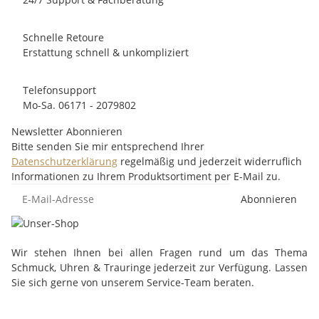
Schnelle Retoure
Erstattung schnell & unkompliziert
Telefonsupport
Mo-Sa. 06171 - 2079802
Newsletter Abonnieren
Bitte senden Sie mir entsprechend Ihrer
Datenschutzerklärung
regelmäßig und jederzeit widerruflich
Informationen zu Ihrem Produktsortiment per E-Mail zu.
Abonnieren
Wir stehen Ihnen bei allen Fragen rund um das Thema
Schmuck, Uhren & Trauringe jederzeit zur Verfügung. Lassen
Sie sich gerne von unserem Service-Team beraten.