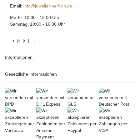
Email:
info@juwelier-helfrich.de
Mo-Fr. 10:00 - 18:00 Uhr
Samstag: 10:00 - 16:00 Uhr
Informationen
Gesetzliche Informationen