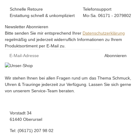
Schnelle Retoure
Telefonsupport
Erstattung schnell & unkompliziert
Mo-Sa. 06171 - 2079802
Newsletter Abonnieren
Bitte senden Sie mir entsprechend Ihrer
Datenschutzerklärung
regelmäßig und jederzeit widerruflich Informationen zu Ihrem
Produktsortiment per E-Mail zu.
Abonnieren
Wir stehen Ihnen bei allen Fragen rund um das Thema Schmuck,
Uhren & Trauringe jederzeit zur Verfügung. Lassen Sie sich gerne
von unserem Service-Team beraten.
Vorstadt 34
61440 Oberursel
Tel: (06171) 207 98 02