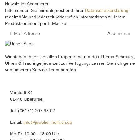
Newsletter Abonnieren
Bitte senden Sie mir entsprechend Ihrer
Datenschutzerklärung
regelmäßig und jederzeit widerruflich Informationen zu Ihrem
Produktsortiment per E-Mail zu.
Abonnieren
Wir stehen Ihnen bei allen Fragen rund um das Thema Schmuck,
Uhren & Trauringe jederzeit zur Verfügung. Lassen Sie sich gerne
von unserem Service-Team beraten.
Vorstadt 34
61440 Oberursel
Tel: (06171) 207 98 02
Email:
info@juwelier-helfrich.de
Mo-Fr. 10:00 - 18:00 Uhr