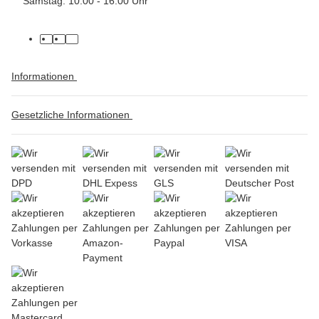
Samstag: 10:00 - 16:00 Uhr
Informationen
Gesetzliche Informationen