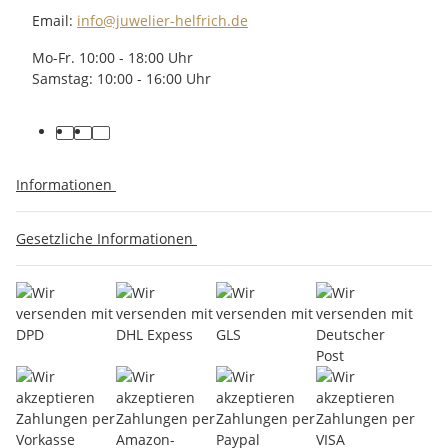
Email:
info@juwelier-helfrich.de
Mo-Fr. 10:00 - 18:00 Uhr
Samstag: 10:00 - 16:00 Uhr
Informationen
Gesetzliche Informationen