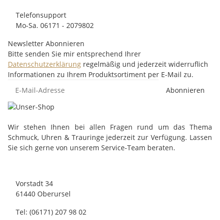
Telefonsupport
Mo-Sa. 06171 - 2079802
Newsletter Abonnieren
Bitte senden Sie mir entsprechend Ihrer
Datenschutzerklärung
regelmäßig und jederzeit widerruflich
Informationen zu Ihrem Produktsortiment per E-Mail zu.
Abonnieren
Wir stehen Ihnen bei allen Fragen rund um das Thema
Schmuck, Uhren & Trauringe jederzeit zur Verfügung. Lassen
Sie sich gerne von unserem Service-Team beraten.
Vorstadt 34
61440 Oberursel
Tel: (06171) 207 98 02