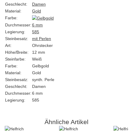
Geschlecht:
Damen
Material:
Gold
Farbe:
Durchmesser:
6 mm
Legierung:
585
Steinbesatz:
mit Perlen
Art:
Ohrstecker
Höhe/Breite:
12 mm
Steinfarbe:
Weiß
Farbe:
Gelbgold
Material:
Gold
Steinbesatz:
synth. Perle
Geschlecht:
Damen
Durchmesser:
6 mm
Legierung:
585
Ähnliche Artikel