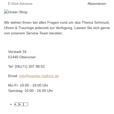
Abonnieren
Wir stehen Ihnen bei allen Fragen rund um das Thema Schmuck,
Uhren & Trauringe jederzeit zur Verfügung. Lassen Sie sich gerne
von unserem Service-Team beraten.
Vorstadt 34
61440 Oberursel
Tel: (06171) 207 98 02
Email:
info@juwelier-helfrich.de
Mo-Fr. 10:00 - 18:00 Uhr
Samstag: 10:00 - 16:00 Uhr