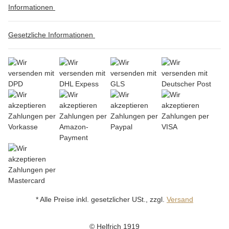
Informationen
Gesetzliche Informationen
* Alle Preise inkl. gesetzlicher USt., zzgl.
Versand
© Helfrich 1919