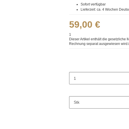
Sofort verfügbar
Lieferzeit:
ca. 4 Wochen
Deuts
59,00 €
1
Dieser Artikel enthält die gesetzliche 
Rechnung separat ausgewiesen wird.
Stk