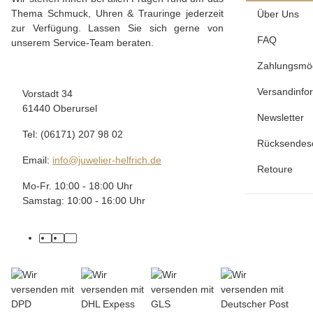
Thema Schmuck, Uhren & Trauringe jederzeit
Über Uns
zur Verfügung. Lassen Sie sich gerne von
FAQ
unserem Service-Team beraten.
Zahlungsmög
Versandinfo
Vorstadt 34
61440 Oberursel
Newsletter
Tel: (06171) 207 98 02
Rücksendes
Email:
info@juwelier-helfrich.de
Retoure
Mo-Fr. 10:00 - 18:00 Uhr
Samstag: 10:00 - 16:00 Uhr