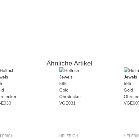
Ähnliche Artikel
LFRICH
HELFRICH
HELFRI