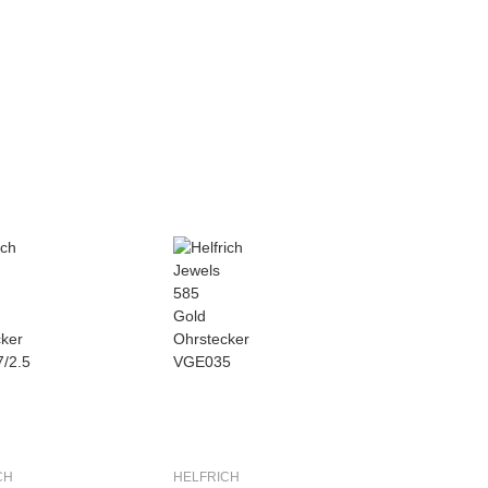
CH
HELFRICH