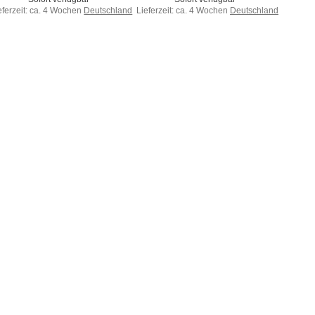
eferzeit:
ca. 4 Wochen
Deutschland
Lieferzeit:
ca. 4 Wochen
Deutschland