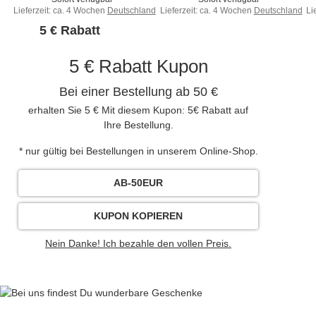
Lieferzeit:
ca. 4 Wochen
Deutschland
Lieferzeit:
ca. 4 Wochen
Deutschland
Li
5 € Rabatt
5 € Rabatt Kupon
Bei einer Bestellung ab 50 €
erhalten Sie 5 € Mit diesem Kupon: 5€ Rabatt auf
Ihre Bestellung.
* nur gültig bei Bestellungen in unserem Online-Shop.
AB-50EUR
KUPON KOPIEREN
Nein Danke! Ich bezahle den vollen Preis.