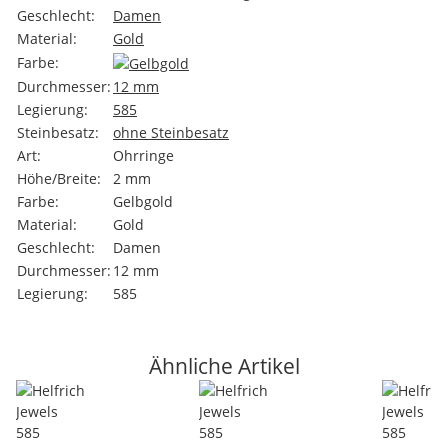
Geschlecht:
Damen
Material:
Gold
Farbe:
Durchmesser:
12 mm
Legierung:
585
Steinbesatz:
ohne Steinbesatz
Art:
Ohrringe
Höhe/Breite:
2 mm
Farbe:
Gelbgold
Material:
Gold
Geschlecht:
Damen
Durchmesser:
12 mm
Legierung:
585
Ähnliche Artikel