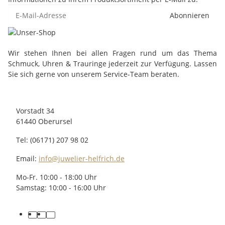
Abonnieren
Wir stehen Ihnen bei allen Fragen rund um das Thema
Schmuck, Uhren & Trauringe jederzeit zur Verfügung. Lassen
Sie sich gerne von unserem Service-Team beraten.
Vorstadt 34
61440 Oberursel
Tel: (06171) 207 98 02
Email:
info@juwelier-helfrich.de
Mo-Fr. 10:00 - 18:00 Uhr
Samstag: 10:00 - 16:00 Uhr