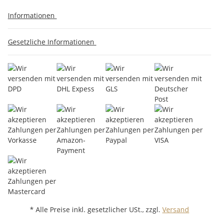
Informationen
Gesetzliche Informationen
* Alle Preise inkl. gesetzlicher USt., zzgl.
Versand