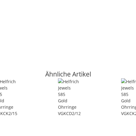
Ähnliche Artikel