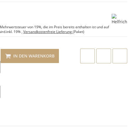
e Mehrwertsteuer von 19%, die im Preis bereits enthalten ist und auf
ird.
inkl. 19%
,
Versandkostenfreie Lieferung
(Paket)
IN DEN WARENKORB