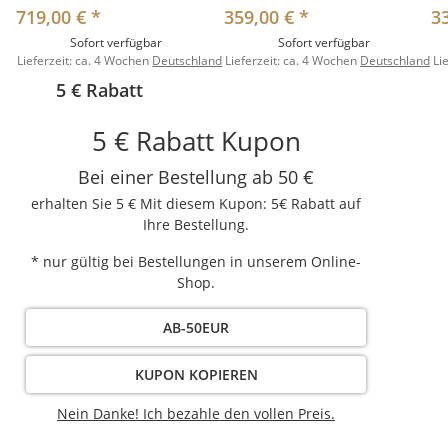
719,00 €
*
359,00 €
*
3
Sofort verfügbar
Sofort verfügbar
Lieferzeit:
ca. 4 Wochen
Deutschland
Lieferzeit:
ca. 4 Wochen
Deutschland
Li
5 € Rabatt
5 € Rabatt Kupon
Bei einer Bestellung ab 50 €
erhalten Sie 5 € Mit diesem Kupon: 5€ Rabatt auf
Ihre Bestellung.
* nur gültig bei Bestellungen in unserem Online-
Shop.
AB-50EUR
KUPON KOPIEREN
Nein Danke! Ich bezahle den vollen Preis.