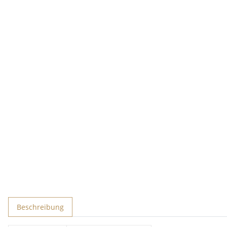
Beschreibung