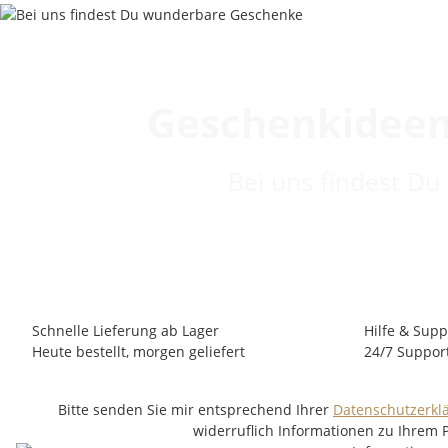
Geschenkideen
Bei uns findest Du
Schnelle Lieferung ab Lager
Hilfe & Supp
Heute bestellt, morgen geliefert
24/7 Suppor
Bitte senden Sie mir entsprechend Ihrer
Datenschutzerkl
widerruflich Informationen zu Ihrem 