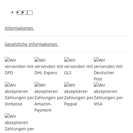
Informationen
Gesetzliche Informationen