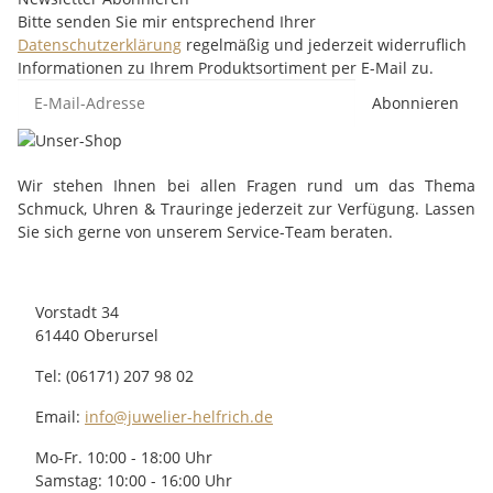
Bitte senden Sie mir entsprechend Ihrer
Datenschutzerklärung
regelmäßig und jederzeit widerruflich
Informationen zu Ihrem Produktsortiment per E-Mail zu.
Abonnieren
Wir stehen Ihnen bei allen Fragen rund um das Thema
Schmuck, Uhren & Trauringe jederzeit zur Verfügung. Lassen
Sie sich gerne von unserem Service-Team beraten.
Vorstadt 34
61440 Oberursel
Tel: (06171) 207 98 02
Email:
info@juwelier-helfrich.de
Mo-Fr. 10:00 - 18:00 Uhr
Samstag: 10:00 - 16:00 Uhr