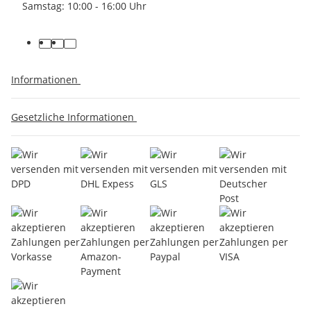
Samstag: 10:00 - 16:00 Uhr
Informationen
Gesetzliche Informationen