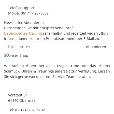
Telefonsupport
Mo-Sa. 06171 - 2079802
Newsletter Abonnieren
Bitte senden Sie mir entsprechend Ihrer
Datenschutzerklärung
regelmäßig und jederzeit widerruflich
Informationen zu Ihrem Produktsortiment per E-Mail zu.
Abonnieren
Wir stehen Ihnen bei allen Fragen rund um das Thema
Schmuck, Uhren & Trauringe jederzeit zur Verfügung. Lassen
Sie sich gerne von unserem Service-Team beraten.
Vorstadt 34
61440 Oberursel
Tel: (06171) 207 98 02