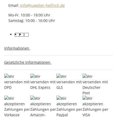
Email:
info@juwelier-helfrich.de
Mo-Fr. 10:00 - 18:00 Uhr
Samstag: 10:00 - 16:00 Uhr
Informationen
Gesetzliche Informationen