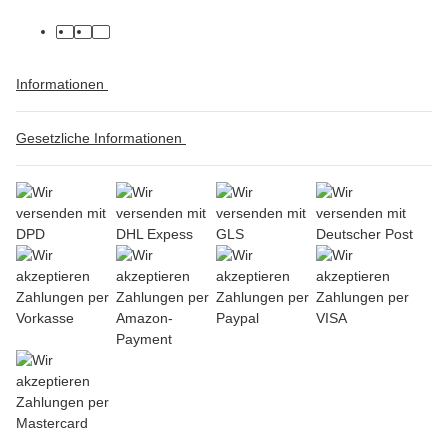
Informationen
Gesetzliche Informationen