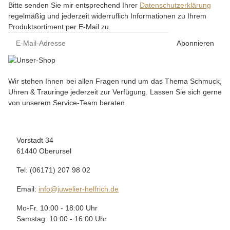
Bitte senden Sie mir entsprechend Ihrer
Datenschutzerklärung
regelmäßig und jederzeit widerruflich Informationen zu Ihrem
Produktsortiment per E-Mail zu.
Abonnieren
Wir stehen Ihnen bei allen Fragen rund um das Thema Schmuck,
Uhren & Trauringe jederzeit zur Verfügung. Lassen Sie sich gerne
von unserem Service-Team beraten.
Vorstadt 34
61440 Oberursel
Tel: (06171) 207 98 02
Email:
info@juwelier-helfrich.de
Mo-Fr. 10:00 - 18:00 Uhr
Samstag: 10:00 - 16:00 Uhr