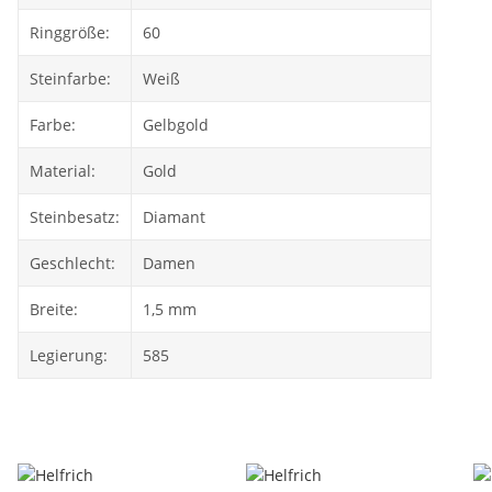
Ringgröße:
60
Steinfarbe:
Weiß
Farbe:
Gelbgold
Material:
Gold
Steinbesatz:
Diamant
Geschlecht:
Damen
Breite:
1,5 mm
Legierung:
585