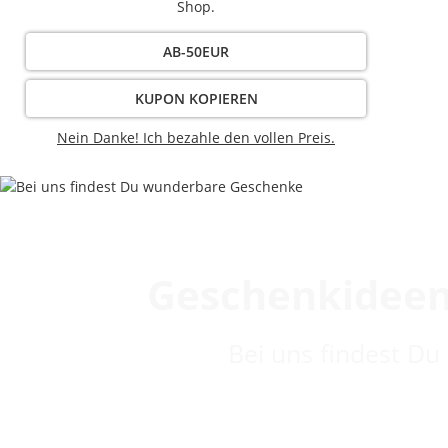
Shop.
AB-50EUR
KUPON KOPIEREN
Nein Danke! Ich bezahle den vollen Preis.
Geschenkideen
Bei uns findest Du