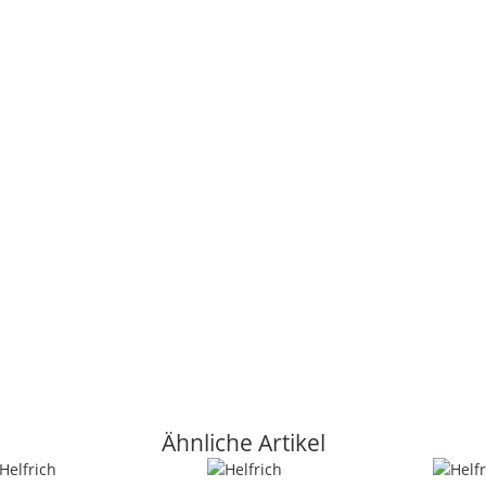
Ähnliche Artikel