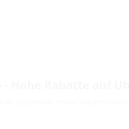
 - Hohe Rabatte auf U
 tolle Geschenke. Immer wieder vorbei 