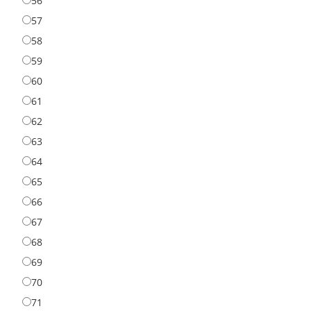
56
57
58
59
60
61
62
63
64
65
66
67
68
69
70
71