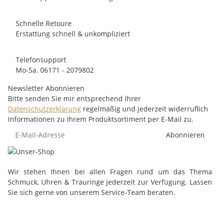
Schnelle Retoure
Erstattung schnell & unkompliziert
Telefonsupport
Mo-Sa. 06171 - 2079802
Newsletter Abonnieren
Bitte senden Sie mir entsprechend Ihrer
Datenschutzerklärung
regelmäßig und jederzeit widerruflich
Informationen zu Ihrem Produktsortiment per E-Mail zu.
Abonnieren
Wir stehen Ihnen bei allen Fragen rund um das Thema
Schmuck, Uhren & Trauringe jederzeit zur Verfügung. Lassen
Sie sich gerne von unserem Service-Team beraten.