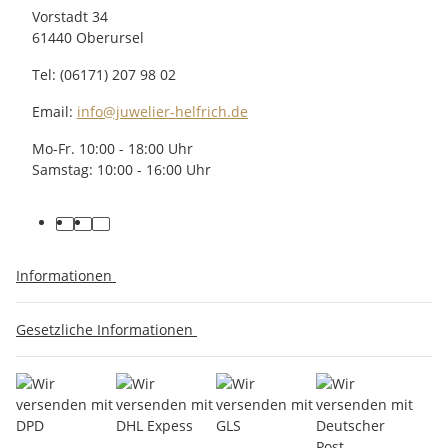
Vorstadt 34
61440 Oberursel
Tel: (06171) 207 98 02
Email:
info@juwelier-helfrich.de
Mo-Fr. 10:00 - 18:00 Uhr
Samstag: 10:00 - 16:00 Uhr
Informationen
Gesetzliche Informationen