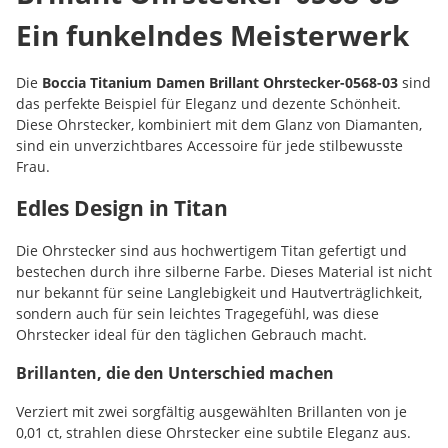
Ein funkelndes Meisterwerk
Die
Boccia Titanium Damen Brillant Ohrstecker-0568-03
sind
das perfekte Beispiel für Eleganz und dezente Schönheit.
Diese Ohrstecker, kombiniert mit dem Glanz von Diamanten,
sind ein unverzichtbares Accessoire für jede stilbewusste
Frau.
Edles Design in Titan
Die Ohrstecker sind aus hochwertigem Titan gefertigt und
bestechen durch ihre silberne Farbe. Dieses Material ist nicht
nur bekannt für seine Langlebigkeit und Hautverträglichkeit,
sondern auch für sein leichtes Tragegefühl, was diese
Ohrstecker ideal für den täglichen Gebrauch macht.
Brillanten, die den Unterschied machen
Verziert mit zwei sorgfältig ausgewählten Brillanten von je
0,01 ct, strahlen diese Ohrstecker eine subtile Eleganz aus.