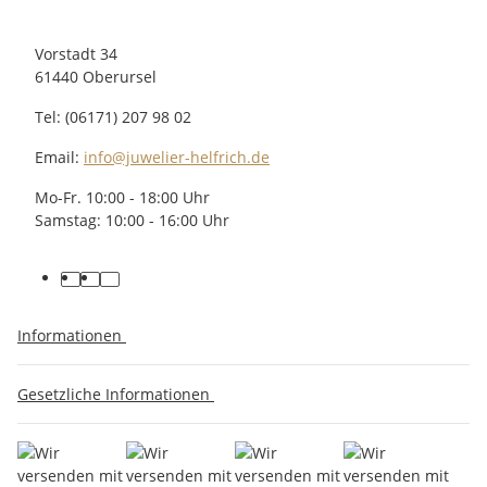
Vorstadt 34
61440 Oberursel
Tel: (06171) 207 98 02
Email:
info@juwelier-helfrich.de
Mo-Fr. 10:00 - 18:00 Uhr
Samstag: 10:00 - 16:00 Uhr
Informationen
Gesetzliche Informationen