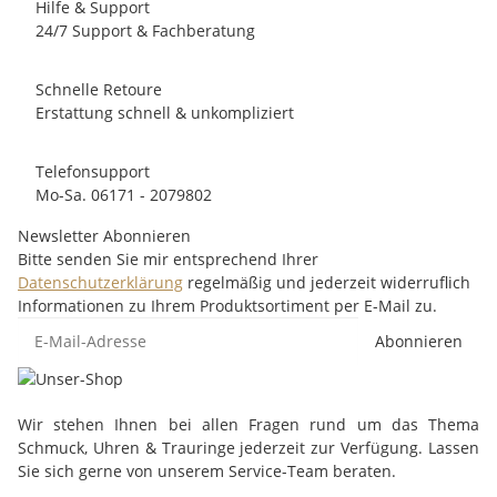
Hilfe & Support
24/7 Support & Fachberatung
Schnelle Retoure
Erstattung schnell & unkompliziert
Telefonsupport
Mo-Sa. 06171 - 2079802
Newsletter Abonnieren
Bitte senden Sie mir entsprechend Ihrer
Datenschutzerklärung
regelmäßig und jederzeit widerruflich
Informationen zu Ihrem Produktsortiment per E-Mail zu.
Abonnieren
Wir stehen Ihnen bei allen Fragen rund um das Thema
Schmuck, Uhren & Trauringe jederzeit zur Verfügung. Lassen
Sie sich gerne von unserem Service-Team beraten.